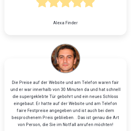
Alexa Finder
Die Preise auf der Website und am Telefon waren fair
und er war innerhalb von 30 Minuten da und hat schnell
die supergeklebte Tür gebohrt und ein neues Schloss
eingebaut. Er hatte auf der Website und am Telefon
faire Festpreise angegeben und ist auch bei dem
besprochenem Preis geblieben. . Das ist genau die Art
von Person, die Sie im Notfall anrufen möchten!