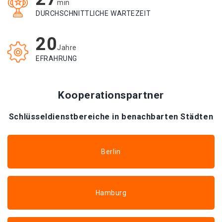
min
DURCHSCHNITTLICHE WARTEZEIT
20
Jahre
EFRAHRUNG
Kooperationspartner
Schlüsseldienstbereiche in benachbarten Städten
Berlin
Hamburg