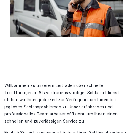
Willkommen zu unserem Leitfaden über schnelle
Türöffnungen in Als vertrauenswürdiger Schlüsseldienst
stehen wir Ihnen jederzeit zur Verfügung, um Ihnen bei
jeglichen Schlossproblemen zu Unser erfahrenes und
professionelles Team arbeitet effizient, um Ihnen einen
schnellen und zuverlässigen Service zu
Egal ob Sie sich ausgesperrt haben, Ihren Schlüssel verloren