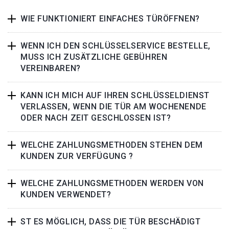
WIE FUNKTIONIERT EINFACHES TÜRÖFFNEN?
WENN ICH DEN SCHLÜSSELSERVICE BESTELLE,
MUSS ICH ZUSÄTZLICHE GEBÜHREN
VEREINBAREN?
KANN ICH MICH AUF IHREN SCHLÜSSELDIENST
VERLASSEN, WENN DIE TÜR AM WOCHENENDE
ODER NACH ZEIT GESCHLOSSEN IST?
WELCHE ZAHLUNGSMETHODEN STEHEN DEM
KUNDEN ZUR VERFÜGUNG ?
WELCHE ZAHLUNGSMETHODEN WERDEN VON
KUNDEN VERWENDET?
ST ES MÖGLICH, DASS DIE TÜR BESCHÄDIGT