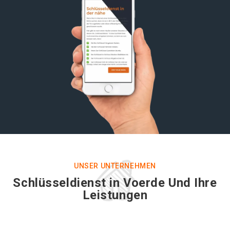
UNSER UNTERNEHMEN
Schlüsseldienst in Voerde Und Ihre
Leistungen