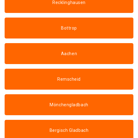
Recklinghausen
Bottrop
Aachen
Remscheid
Mönchengladbach
Bergisch Gladbach