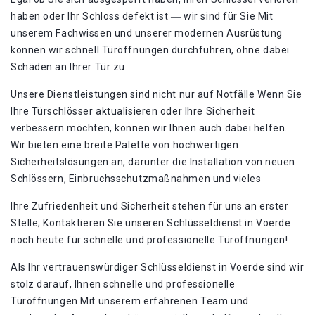
haben oder Ihr Schloss defekt ist ― wir sind für Sie Mit
unserem Fachwissen und unserer modernen Ausrüstung
können wir schnell Türöffnungen durchführen, ohne dabei
Schäden an Ihrer Tür zu
Unsere Dienstleistungen sind nicht nur auf Notfälle Wenn Sie
Ihre Türschlösser aktualisieren oder Ihre Sicherheit
verbessern möchten, können wir Ihnen auch dabei helfen.
Wir bieten eine breite Palette von hochwertigen
Sicherheitslösungen an, darunter die Installation von neuen
Schlössern, Einbruchsschutzmaßnahmen und vieles
Ihre Zufriedenheit und Sicherheit stehen für uns an erster
Stelle; Kontaktieren Sie unseren Schlüsseldienst in Voerde
noch heute für schnelle und professionelle Türöffnungen!​
Als Ihr vertrauenswürdiger Schlüsseldienst in Voerde sind wir
stolz darauf, Ihnen schnelle und professionelle
Türöffnungen Mit unserem erfahrenen Team und