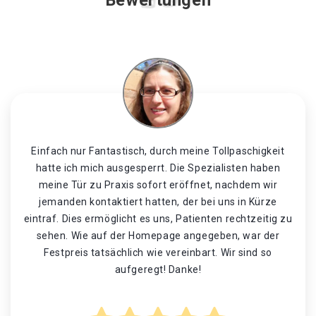
Bewertungen
Einfach nur Fantastisch, durch meine Tollpaschigkeit
hatte ich mich ausgesperrt. Die Spezialisten haben
meine Tür zu Praxis sofort eröffnet, nachdem wir
jemanden kontaktiert hatten, der bei uns in Kürze
eintraf. Dies ermöglicht es uns, Patienten rechtzeitig zu
sehen. Wie auf der Homepage angegeben, war der
Festpreis tatsächlich wie vereinbart. Wir sind so
aufgeregt! Danke!