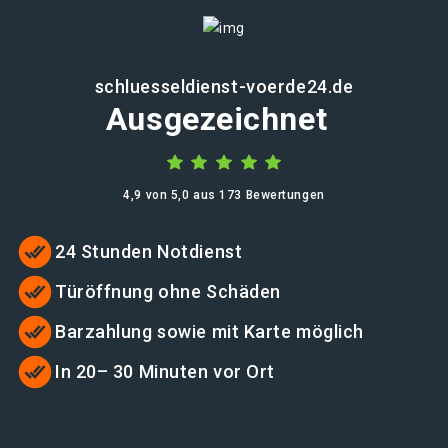
schluesseldienst-voerde24.de
Ausgezeichnet
4,9 von 5,0 aus 173 Bewertungen
24 Stunden Notdienst
Türöffnung ohne Schäden
Barzahlung sowie mit Karte möglich
In 20– 30 Minuten vor Ort