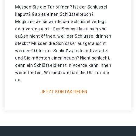
Müssen Sie die Tür öffnen? Ist der Schlüssel
kaputt? Gab es einen Schlüsselbruch?
Möglicherweise wurde der Schlüssel verlegt
oder vergessen? . Das Schloss lässt sich von
außen nicht öffnen, weil der Schlüssel drinnen
steckt? Müssen die Schlösser ausgetauscht
werden? Oder der Schließzylinder ist veraltet
und Sie möchten einen neuen? Nicht schlecht,
denn ein Schlüsseldienst in Voerde kann Ihnen
weiterhelfen. Wir sind rund um die Uhr für Sie
da.
JETZT KONTAKTIEREN