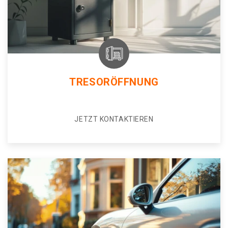
TRESORÖFFNUNG
JETZT KONTAKTIEREN