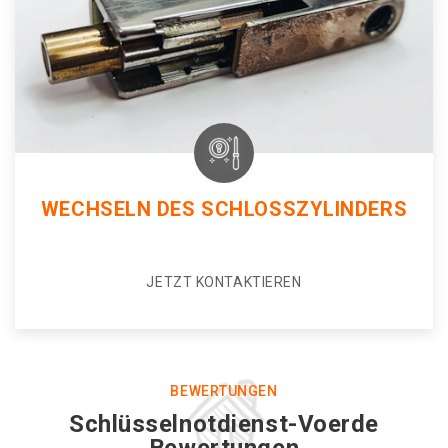
WECHSELN DES SCHLOSSZYLINDERS
JETZT KONTAKTIEREN
BEWERTUNGEN
Schlüsselnotdienst-Voerde