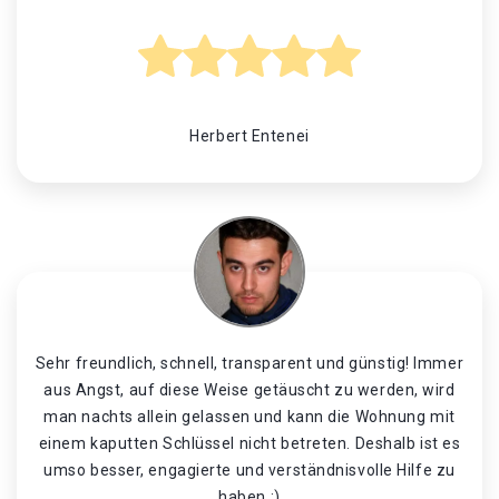
Herbert Entenei
Sehr freundlich, schnell, transparent und günstig! Immer
aus Angst, auf diese Weise getäuscht zu werden, wird
man nachts allein gelassen und kann die Wohnung mit
einem kaputten Schlüssel nicht betreten. Deshalb ist es
umso besser, engagierte und verständnisvolle Hilfe zu
haben :)