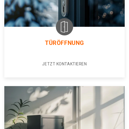
TÜRÖFFNUNG
JETZT KONTAKTIEREN