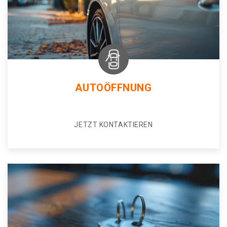
AUTOÖFFNUNG
JETZT KONTAKTIEREN