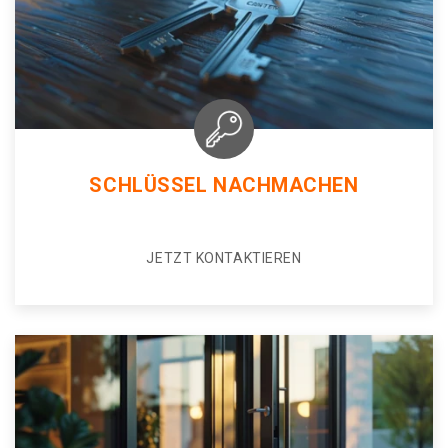
SCHLÜSSEL NACHMACHEN
JETZT KONTAKTIEREN