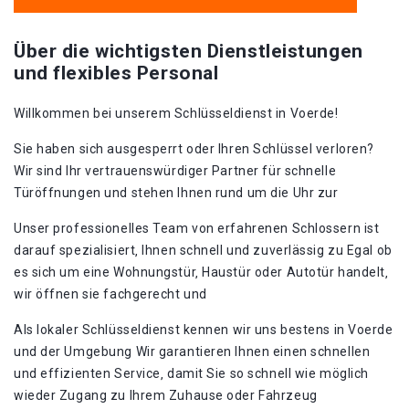
Über die wichtigsten Dienstleistungen
und flexibles Personal
Willkommen bei unserem Schlüsseldienst in Voerde!​
Sie haben sich ausgesperrt oder Ihren Schlüssel verloren?​
Wir sind Ihr vertrauenswürdiger Partner für schnelle
Türöffnungen und stehen Ihnen rund um die Uhr zur
Unser professionelles Team von erfahrenen Schlossern ist
darauf spezialisiert‚ Ihnen schnell und zuverlässig zu Egal ob
es sich um eine Wohnungstür‚ Haustür oder Autotür handelt‚
wir öffnen sie fachgerecht und
Als lokaler Schlüsseldienst kennen wir uns bestens in Voerde
und der Umgebung Wir garantieren Ihnen einen schnellen
und effizienten Service‚ damit Sie so schnell wie möglich
wieder Zugang zu Ihrem Zuhause oder Fahrzeug