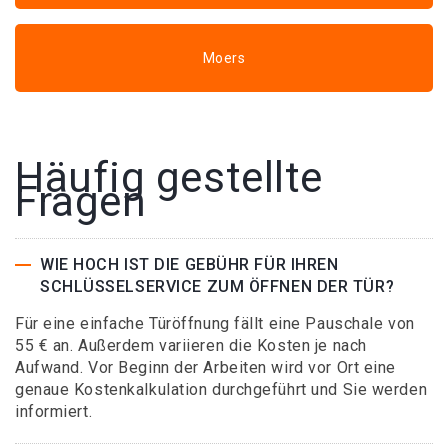
Moers
Häufig gestellte
Fragen
WIE HOCH IST DIE GEBÜHR FÜR IHREN
SCHLÜSSELSERVICE ZUM ÖFFNEN DER TÜR?
Für eine einfache Türöffnung fällt eine Pauschale von
55 € an. Außerdem variieren die Kosten je nach
Aufwand. Vor Beginn der Arbeiten wird vor Ort eine
genaue Kostenkalkulation durchgeführt und Sie werden
informiert.