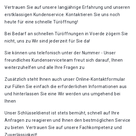
Vertrauen Sie auf unsere langjährige Erfahrung und unseren
erstklassigen Kundenservice. Kontaktieren Sie uns noch
heute für eine schnelle Türöffnung!
Bei Bedarf an schnellen Türöffnungen in Voerde zögern Sie
nicht‚ uns zu Wir sind jederzeit für Sie da!​
Sie können uns telefonisch unter der Nummer - Unser
freundliches Kundenserviceteam freut sich darauf‚ Ihnen
weiterzuhelfen und alle Ihre Fragen zu
Zusätzlich steht Ihnen auch unser Online-Kontaktformular
zur Füllen Sie einfach die erforderlichen Informationen aus
und hinterlassen Sie eine Wir werden uns umgehend bei
Ihnen
Unser Schlüsseldienst ist stets bemüht‚ schnell auf Ihre
Anfragen zu reagieren und Ihnen den bestmöglichen Service
zu bieten. Vertrauen Sie auf unsere Fachkompetenz und
Zuverlässigkeit!​