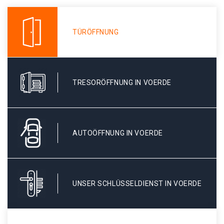
TÜRÖFFNUNG
TRESORÖFFNUNG IN VOERDE
AUTOÖFFNUNG IN VOERDE
UNSER SCHLÜSSELDIENST IN VOERDE