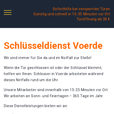
Soforthilfe bei versperrten Türen
Günstig und schnell in 15-35 Minuten vor Ort
Türöffnung ab 30 €
Schlüsseldienst Voerde
Wir sind immer für Sie da und im Notfall zur Stelle!
Wenn die Tür geschlossen ist oder der Schlüssel klemmt,
helfen wir Ihnen. Schlosser in Voerde arbeiteten während
dieses Notfalls rund um die Uhr.
Unsere Mitarbeiter sind innerhalb von 15-25 Minuten vor Ort.
Wir arbeiten an Sonn- und Feiertagen – 365 Tage im Jahr.
Diese Dienstleistungen bieten wir an: