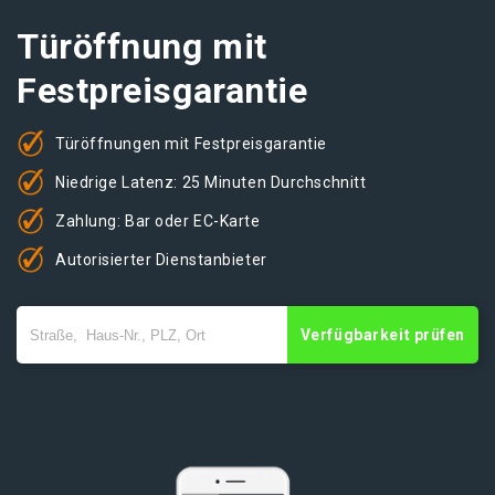
Türöffnung mit
Festpreisgarantie
Türöffnungen mit Festpreisgarantie
Niedrige Latenz: 25 Minuten Durchschnitt
Zahlung: Bar oder EC-Karte
Autorisierter Dienstanbieter
Verfügbarkeit prüfen