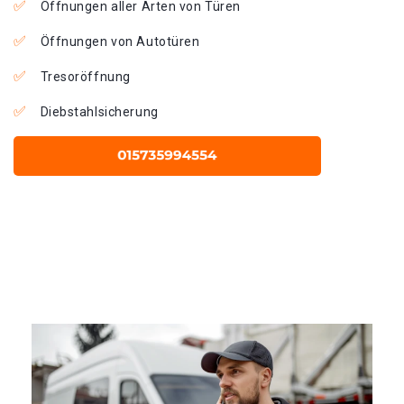
Öffnungen aller Arten von Türen
Öffnungen von Autotüren
Tresoröffnung
Diebstahlsicherung