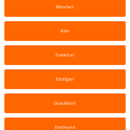
München
Köln
Frankfurt
Stuttgart
Düsseldorf
Dortmund