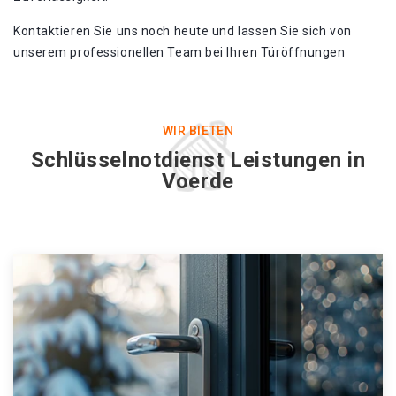
Kontaktieren Sie uns noch heute und lassen Sie sich von
unserem professionellen Team bei Ihren Türöffnungen
WIR BIETEN
Schlüsselnotdienst Leistungen in
Voerde