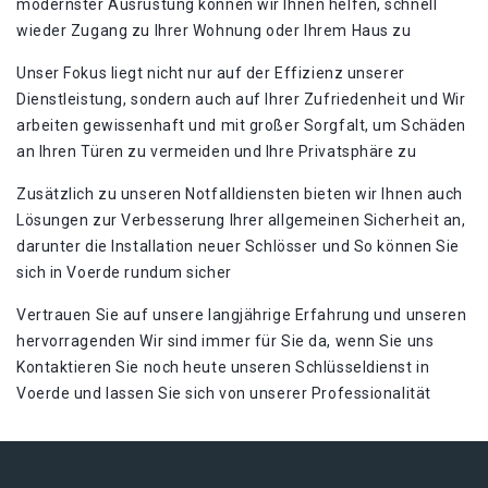
modernster Ausrüstung können wir Ihnen helfen, schnell
wieder Zugang zu Ihrer Wohnung oder Ihrem Haus zu
Unser Fokus liegt nicht nur auf der Effizienz unserer
Dienstleistung, sondern auch auf Ihrer Zufriedenheit und Wir
arbeiten gewissenhaft und mit großer Sorgfalt, um Schäden
an Ihren Türen zu vermeiden und Ihre Privatsphäre zu
Zusätzlich zu unseren Notfalldiensten bieten wir Ihnen auch
Lösungen zur Verbesserung Ihrer allgemeinen Sicherheit an,
darunter die Installation neuer Schlösser und So können Sie
sich in Voerde rundum sicher
Vertrauen Sie auf unsere langjährige Erfahrung und unseren
hervorragenden Wir sind immer für Sie da, wenn Sie uns
Kontaktieren Sie noch heute unseren Schlüsseldienst in
Voerde und lassen Sie sich von unserer Professionalität