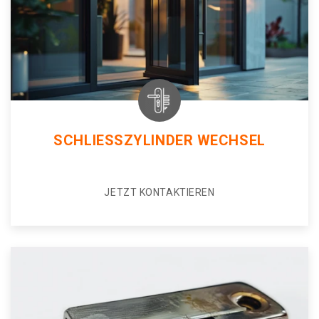
SCHLIESSZYLINDER WECHSEL
JETZT KONTAKTIEREN