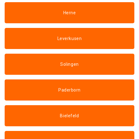
Herne
Leverkusen
Solingen
Paderborn
Bielefeld