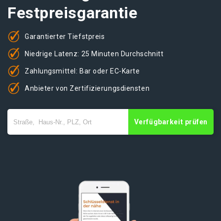
Festpreisgarantie
Garantierter Tiefstpreis
Niedrige Latenz: 25 Minuten Durchschnitt
Zahlungsmittel: Bar oder EC-Karte
Anbieter von Zertifizierungsdiensten
Verfügbarkeit prüfen