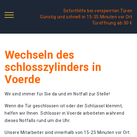
Soforthilfe bei versperrten Türen
Günstig und schnell in 15-35 Minuten vor Ort
Türöffnung ab 30 €
Wechseln des
schlosszylinders in
Voerde
Wir sind immer für Sie da und im Notfall zur Stelle!
Wenn die Tür geschlossen ist oder der Schlüssel klemmt,
helfen wir Ihnen. Schlosser in Voerde arbeiteten während
dieses Notfalls rund um die Uhr.
Unsere Mitarbeiter sind innerhalb von 15-25 Minuten vor Ort.