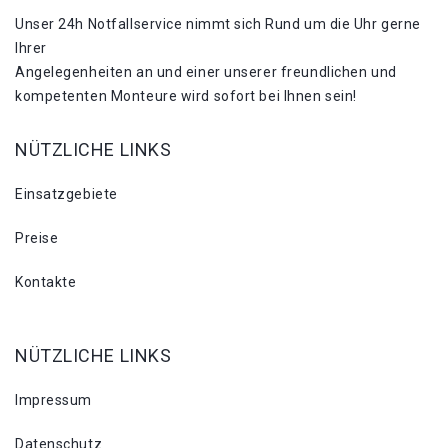
Unser 24h Notfallservice nimmt sich Rund um die Uhr gerne
Ihrer
Angelegenheiten an und einer unserer freundlichen und
kompetenten Monteure wird sofort bei Ihnen sein!
NÜTZLICHE LINKS
Einsatzgebiete
Preise
Kontakte
NÜTZLICHE LINKS
Impressum
Datenschutz