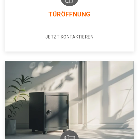
TÜRÖFFNUNG
JETZT KONTAKTIEREN