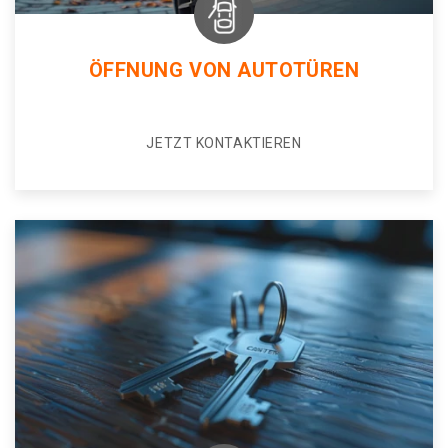
ÖFFNUNG VON AUTOTÜREN
JETZT KONTAKTIEREN