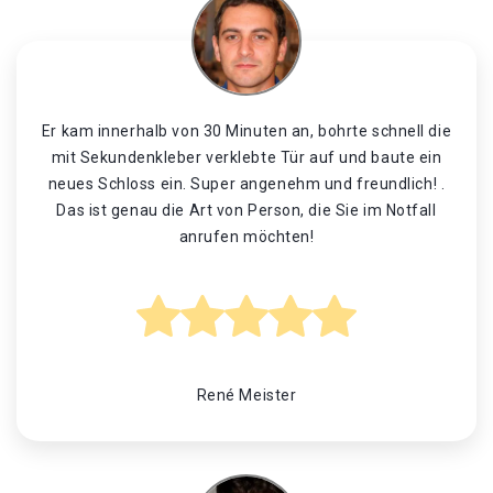
Er kam innerhalb von 30 Minuten an, bohrte schnell die
mit Sekundenkleber verklebte Tür auf und baute ein
neues Schloss ein. Super angenehm und freundlich! .
Das ist genau die Art von Person, die Sie im Notfall
anrufen möchten!
René Meister