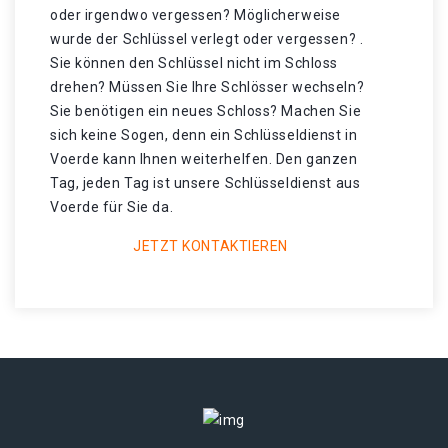
oder irgendwo vergessen? Möglicherweise
wurde der Schlüssel verlegt oder vergessen? .
Sie können den Schlüssel nicht im Schloss
drehen? Müssen Sie Ihre Schlösser wechseln?
Sie benötigen ein neues Schloss? Machen Sie
sich keine Sogen, denn ein Schlüsseldienst in
Voerde kann Ihnen weiterhelfen. Den ganzen
Tag, jeden Tag ist unsere Schlüsseldienst aus
Voerde für Sie da.
JETZT KONTAKTIEREN