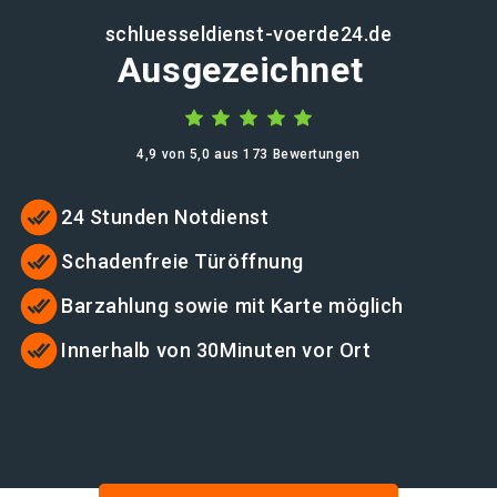
schluesseldienst-voerde24.de
Ausgezeichnet
4,9 von 5,0 aus 173 Bewertungen
24 Stunden Notdienst
Schadenfreie Türöffnung
Barzahlung sowie mit Karte möglich
Innerhalb von 30Minuten vor Ort