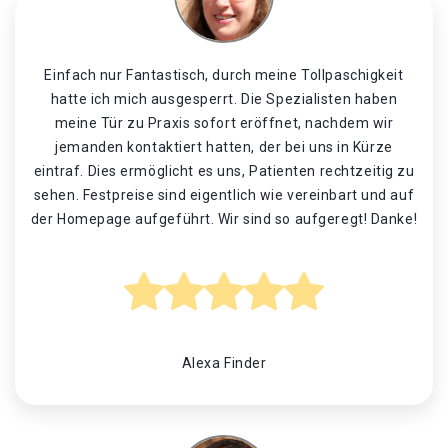
Einfach nur Fantastisch, durch meine Tollpaschigkeit
hatte ich mich ausgesperrt. Die Spezialisten haben
meine Tür zu Praxis sofort eröffnet, nachdem wir
jemanden kontaktiert hatten, der bei uns in Kürze
eintraf. Dies ermöglicht es uns, Patienten rechtzeitig zu
sehen. Festpreise sind eigentlich wie vereinbart und auf
der Homepage aufgeführt. Wir sind so aufgeregt! Danke!
Alexa Finder