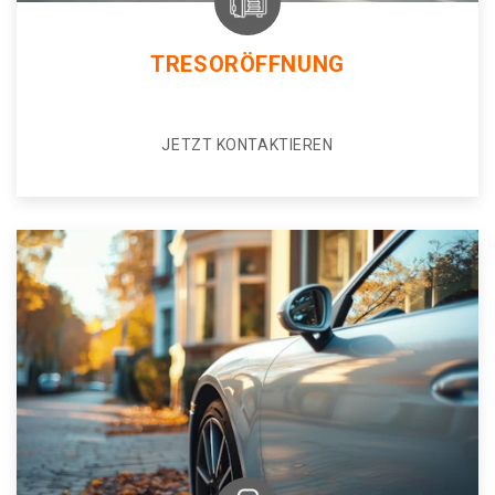
TRESORÖFFNUNG
JETZT KONTAKTIEREN