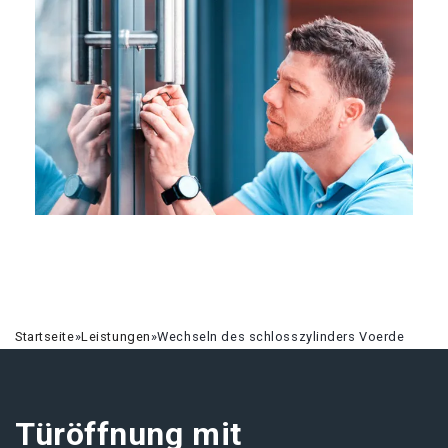
Startseite
»
Leistungen
»
Wechseln des schlosszylinders Voerde
Türöffnung mit