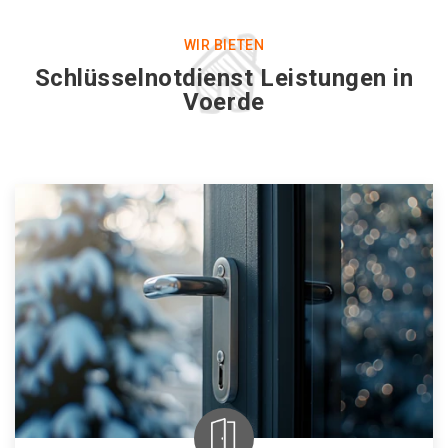
WIR BIETEN
Schlüsselnotdienst Leistungen in
Voerde