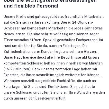
Über die wichtigsten Dienstleistungen
und flexibles Personal
Unsere Profis sind gut ausgebildete, freundliche Mitarbeiter,
auf die Sie sich verlassen können. Dieser 24-Stunden-
Schlosser hat kompetente Mitarbeiter, die jedes Jahr etwas
Neues lernen. Sie sind sehr zuverlässig und können sogar
Türen schadlos öffnen. Speziell geschultes Fachpersonal ist
rund um die Uhr für Sie da, auch an Feiertagen. Die
Zufriedenheit unserer Kunden liegt uns sehr am Herzen. .
Unser Hauptservice deckt alle Ihre Bedürfnisse ab! Unsere
kompetenten Schlosser helfen Ihnen innerhalb von Minuten
(15-25 Minuten). Dank unserer zentralen Lage haben wir
Experten, die Ihnen schnellstmöglich weiterhelfen können. .
Wir haben speziell ausgebildete Fachkräfte, die auch an
Feiertagen für Sie da sind. Kontaktieren Sie noch heute
unsere Schlosser und rufen Sie uns an. Ihre Wünsche werden
durch unseren Schlüsseldienst erfüllt.