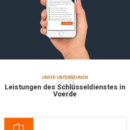
UNSER UNTERNEHMEN
Leistungen des Schlüsseldienstes in
Voerde