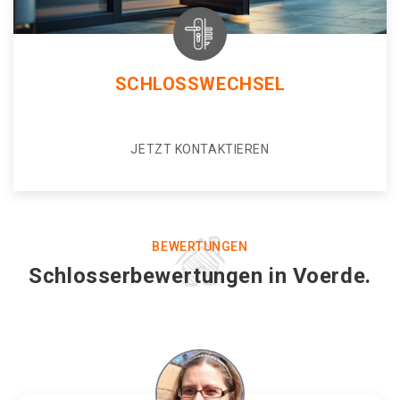
SCHLOSSWECHSEL
JETZT KONTAKTIEREN
BEWERTUNGEN
Schlosserbewertungen in Voerde.