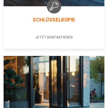
SCHLÜSSELKOPIE
JETZT KONTAKTIEREN