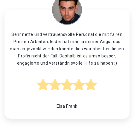
Sehr nette und vertrauensvolle Personal die mit fairen
Preisen Arbeiten, leider hat man ja immer Angst das
man abgezockt werden könnte dies war aber bei diesen
Profis nicht der Fall. Deshalb ist es umso besser,
engagierte und verständnisvolle Hilfe zu haben :)
Elsa Frank