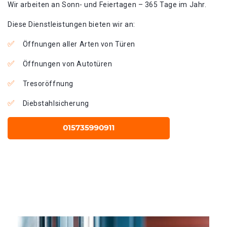
Wir arbeiten an Sonn- und Feiertagen – 365 Tage im Jahr.
Diese Dienstleistungen bieten wir an:
Öffnungen aller Arten von Türen
Öffnungen von Autotüren
Tresoröffnung
Diebstahlsicherung