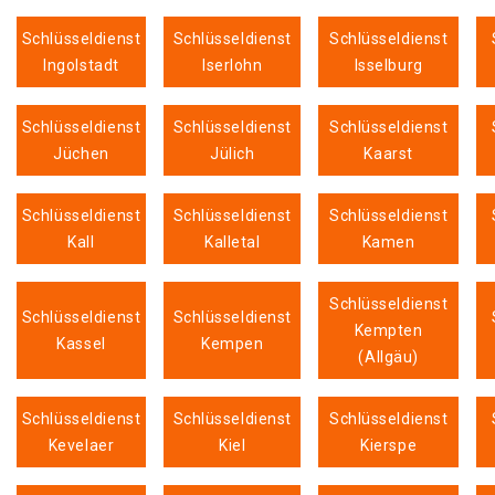
Schlüsseldienst
Schlüsseldienst
Schlüsseldienst
Ingolstadt
Iserlohn
Isselburg
Schlüsseldienst
Schlüsseldienst
Schlüsseldienst
Jüchen
Jülich
Kaarst
Schlüsseldienst
Schlüsseldienst
Schlüsseldienst
Kall
Kalletal
Kamen
Schlüsseldienst
Schlüsseldienst
Schlüsseldienst
Kempten
Kassel
Kempen
(Allgäu)
Schlüsseldienst
Schlüsseldienst
Schlüsseldienst
Kevelaer
Kiel
Kierspe