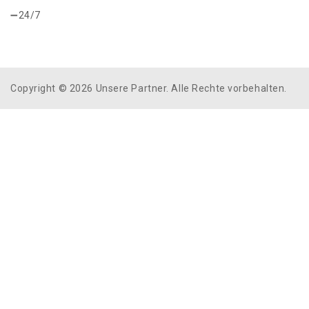
24/7
Copyright © 2026 Unsere Partner. Alle Rechte vorbehalten.