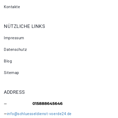
Kontakte
NÜTZLICHE LINKS
Impressum
Datenschutz
Blog
Sitemap
ADDRESS
info@schluesseldienst-voerde24.de