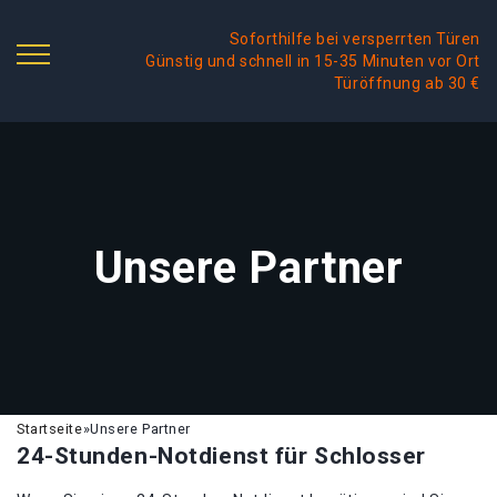
Soforthilfe bei versperrten Türen
Günstig und schnell in 15-35 Minuten vor Ort
Türöffnung ab 30 €
Unsere Partner
Startseite
»
Unsere Partner
24-Stunden-Notdienst für Schlosser