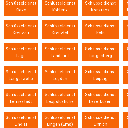
Schlüsseldienst
Schlüsseldienst
Schlüsseldienst
Kleve
Koblenz
Konstanz
Schlüsseldienst
Schlüsseldienst
Schlüsseldienst
Kreuzau
Kreuztal
Köln
Schlüsseldienst
Schlüsseldienst
Schlüsseldienst
Lage
Landshut
Langenberg
Schlüsseldienst
Schlüsseldienst
Schlüsseldienst
Langerwehe
Legden
Leipzig
Schlüsseldienst
Schlüsseldienst
Schlüsseldienst
Lennestadt
Leopoldshöhe
Leverkusen
Schlüsseldienst
Schlüsseldienst
Schlüsseldienst
Lindlar
Lingen (Ems)
Linnich