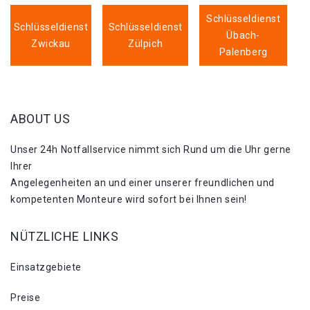
Schlüsseldienst
Schlüsseldienst
Schlüsseldienst
Übach-
Zwickau
Zülpich
Palenberg
ABOUT US
Unser 24h Notfallservice nimmt sich Rund um die Uhr gerne
Ihrer
Angelegenheiten an und einer unserer freundlichen und
kompetenten Monteure wird sofort bei Ihnen sein!
NÜTZLICHE LINKS
Einsatzgebiete
Preise