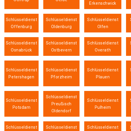
Erkenschwick
Schlüsseldienst
Schlüsseldienst
Schlüsseldienst
Offenburg
Oldenburg
Olfen
Schlüsseldienst
Schlüsseldienst
Schlüsseldienst
Osnabrück
Ostbevern
Overath
Schlüsseldienst
Schlüsseldienst
Schlüsseldienst
Petershagen
Pforzheim
Plauen
Schlüsseldienst
Schlüsseldienst
Schlüsseldienst
Preußisch
Potsdam
Pulheim
Oldendorf
Schlüsseldienst
Schlüsseldienst
Schlüsseldienst