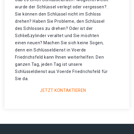
wurde der Schlüssel verlegt oder vergessen? .
Sie können den Schlüssel nicht im Schloss
drehen? Haben Sie Probleme, den Schlüssel
des Schlosses zu drehen? Oder ist der
Schließzylinder veraltet und Sie möchten
einen neuen? Machen Sie sich keine Sogen,
denn ein Schlüsseldienst in Voerde
Friedrichsfeld kann Ihnen weiterhelfen. Den
ganzen Tag, jeden Tag ist unsere
Schlüsseldienst aus Voerde Friedrichsfeld für
Sie da.
JETZT KONTAKTIEREN