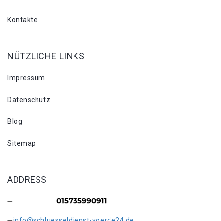
Kontakte
NÜTZLICHE LINKS
Impressum
Datenschutz
Blog
Sitemap
ADDRESS
info@schluesseldienst-voerde24.de