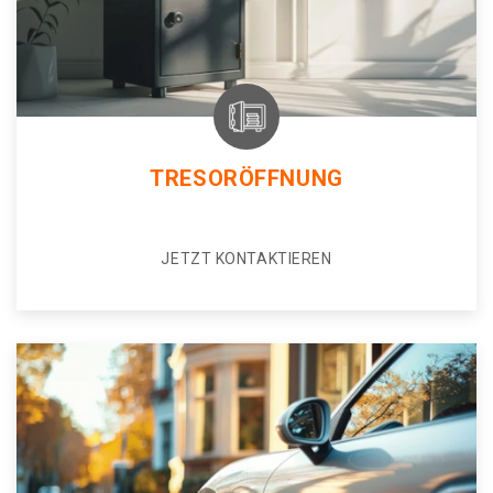
TRESORÖFFNUNG
JETZT KONTAKTIEREN