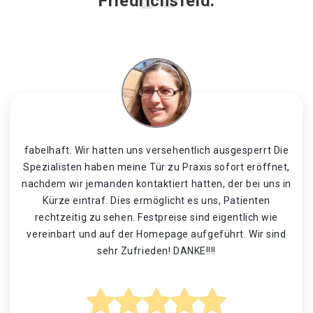
Friedrichsfeld.
fabelhaft. Wir hatten uns versehentlich ausgesperrt Die
Spezialisten haben meine Tür zu Praxis sofort eröffnet,
nachdem wir jemanden kontaktiert hatten, der bei uns in
Kürze eintraf. Dies ermöglicht es uns, Patienten
rechtzeitig zu sehen. Festpreise sind eigentlich wie
vereinbart und auf der Homepage aufgeführt. Wir sind
sehr Zufrieden! DANKE!!!!