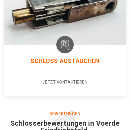
SCHLOSS AUSTAUCHEN
JETZT KONTAKTIEREN
BEWERTUNGEN
Schlosserbewertungen in Voerde