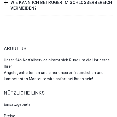
WIE KANN ICH BETRÜGER IM SCHLOSSERBEREICH
VERMEIDEN?
ABOUT US
Unser 24h Notfallservice nimmt sich Rund um die Uhr gerne
Ihrer
Angelegenheiten an und einer unserer freundlichen und
kompetenten Monteure wird sofort bei Ihnen sein!
NÜTZLICHE LINKS
Einsatzgebiete
Preise