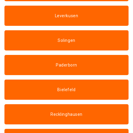
Leverkusen
Solingen
Paderborn
Bielefeld
Recklinghausen