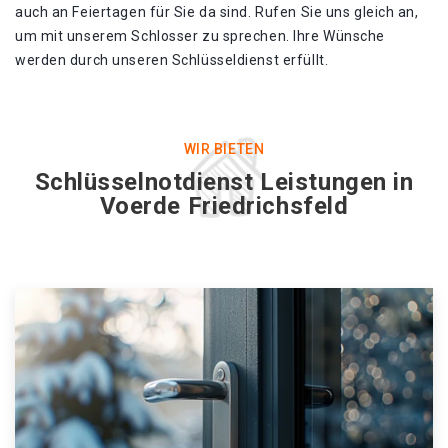
auch an Feiertagen für Sie da sind. Rufen Sie uns gleich an,
um mit unserem Schlosser zu sprechen. Ihre Wünsche
werden durch unseren Schlüsseldienst erfüllt.
WIR BIETEN
Schlüsselnotdienst Leistungen in
Voerde Friedrichsfeld