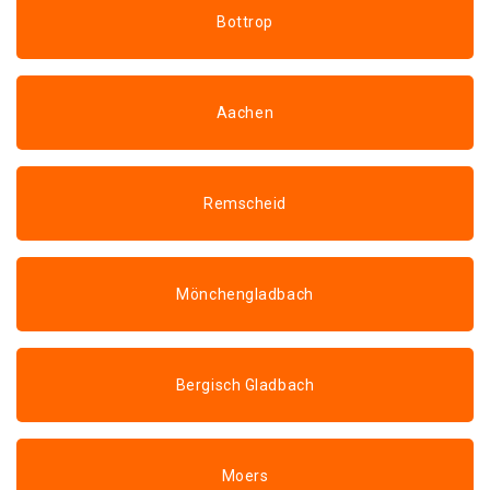
Bottrop
Aachen
Remscheid
Mönchengladbach
Bergisch Gladbach
Moers