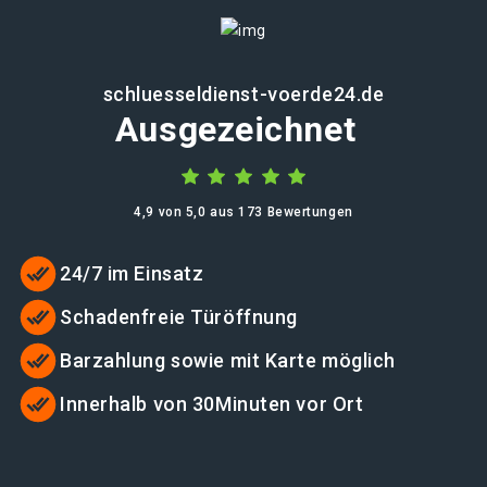
schluesseldienst-voerde24.de
Ausgezeichnet
4,9 von 5,0 aus 173 Bewertungen
24/7 im Einsatz
Schadenfreie Türöffnung
Barzahlung sowie mit Karte möglich
Innerhalb von 30Minuten vor Ort