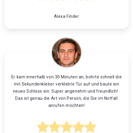
Alexa Finder
Er kam innerhalb von 30 Minuten an, bohrte schnell die
mit Sekundenkleber verklebte Tür auf und baute ein
neues Schloss ein. Super angenehm und freundlich! .
Das ist genau die Art von Person, die Sie im Notfall
anrufen möchten!