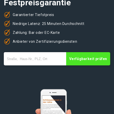
Festpreisgarantie
Garantierter Tiefstpreis
Niedrige Latenz: 25 Minuten Durchschnitt
Zahlung: Bar oder EC-Karte
Anbieter von Zertifizierungsdiensten
Verfügbarkeit prüfen