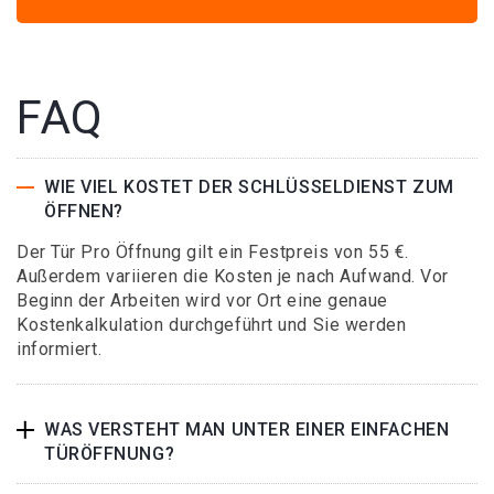
FAQ
WIE VIEL KOSTET DER SCHLÜSSELDIENST ZUM
ÖFFNEN?
Der Tür Pro Öffnung gilt ein Festpreis von 55 €.
Außerdem variieren die Kosten je nach Aufwand. Vor
Beginn der Arbeiten wird vor Ort eine genaue
Kostenkalkulation durchgeführt und Sie werden
informiert.
WAS VERSTEHT MAN UNTER EINER EINFACHEN
TÜRÖFFNUNG?