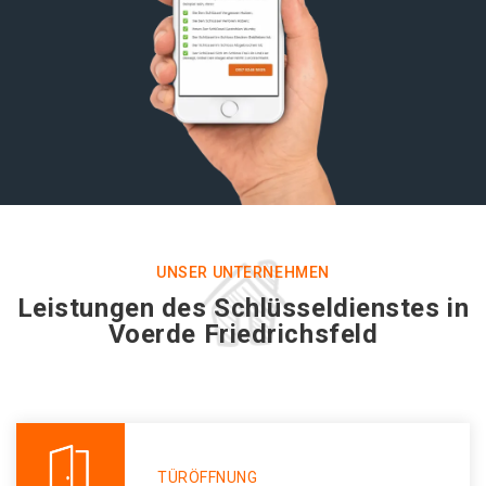
UNSER UNTERNEHMEN
Leistungen des Schlüsseldienstes in
Voerde Friedrichsfeld
TÜRÖFFNUNG