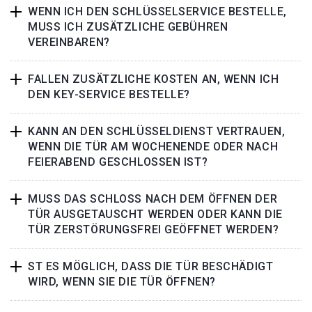
WENN ICH DEN SCHLÜSSELSERVICE BESTELLE,
MUSS ICH ZUSÄTZLICHE GEBÜHREN
VEREINBAREN?
FALLEN ZUSÄTZLICHE KOSTEN AN, WENN ICH
DEN KEY-SERVICE BESTELLE?
KANN AN DEN SCHLÜSSELDIENST VERTRAUEN,
WENN DIE TÜR AM WOCHENENDE ODER NACH
FEIERABEND GESCHLOSSEN IST?
MUSS DAS SCHLOSS NACH DEM ÖFFNEN DER
TÜR AUSGETAUSCHT WERDEN ODER KANN DIE
TÜR ZERSTÖRUNGSFREI GEÖFFNET WERDEN?
ST ES MÖGLICH, DASS DIE TÜR BESCHÄDIGT
WIRD, WENN SIE DIE TÜR ÖFFNEN?