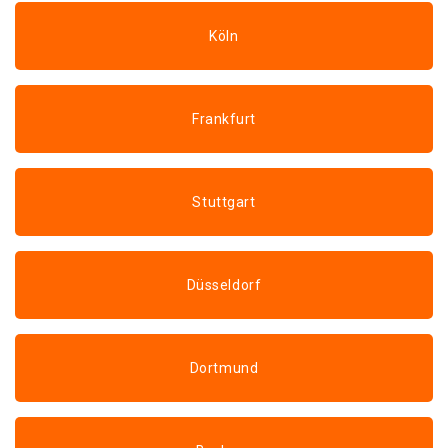
Köln
Frankfurt
Stuttgart
Düsseldorf
Dortmund