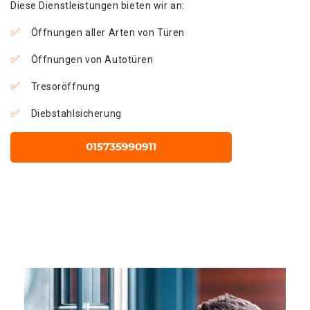
Diese Dienstleistungen bieten wir an:
Öffnungen aller Arten von Türen
Öffnungen von Autotüren
Tresoröffnung
Diebstahlsicherung