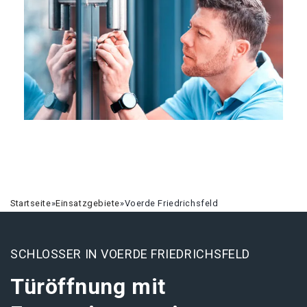
Startseite
»
Einsatzgebiete
»
Voerde Friedrichsfeld
SCHLOSSER IN VOERDE FRIEDRICHSFELD
Türöffnung mit