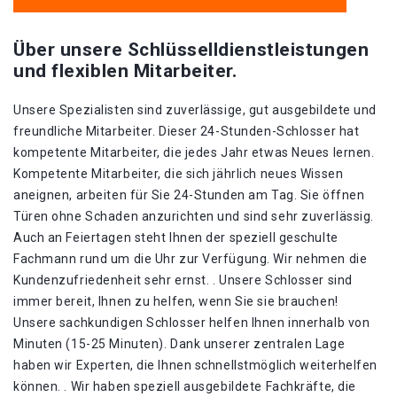
Über unsere Schlüsselldienstleistungen
und flexiblen Mitarbeiter.
Unsere Spezialisten sind zuverlässige, gut ausgebildete und
freundliche Mitarbeiter. Dieser 24-Stunden-Schlosser hat
kompetente Mitarbeiter, die jedes Jahr etwas Neues lernen.
Kompetente Mitarbeiter, die sich jährlich neues Wissen
aneignen, arbeiten für Sie 24-Stunden am Tag. Sie öffnen
Türen ohne Schaden anzurichten und sind sehr zuverlässig.
Auch an Feiertagen steht Ihnen der speziell geschulte
Fachmann rund um die Uhr zur Verfügung. Wir nehmen die
Kundenzufriedenheit sehr ernst. . Unsere Schlosser sind
immer bereit, Ihnen zu helfen, wenn Sie sie brauchen!
Unsere sachkundigen Schlosser helfen Ihnen innerhalb von
Minuten (15-25 Minuten). Dank unserer zentralen Lage
haben wir Experten, die Ihnen schnellstmöglich weiterhelfen
können. . Wir haben speziell ausgebildete Fachkräfte, die