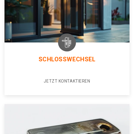
SCHLOSSWECHSEL
JETZT KONTAKTIEREN