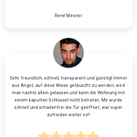
René Meister
Sehr freundlich, schnell, transparent und günstig! Immer
aus Angst, auf diese Weise getäuscht zu werden, wird
man nachts allein gelassen und kann die Wohnung mit
einem kaputten Schlüssel nicht betreten. Mir wurde
schnell und schadenfrei die Tür geöffnet, war super
zufrieden weiter so!!