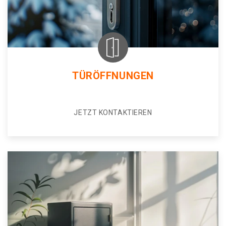
TÜRÖFFNUNGEN
JETZT KONTAKTIEREN