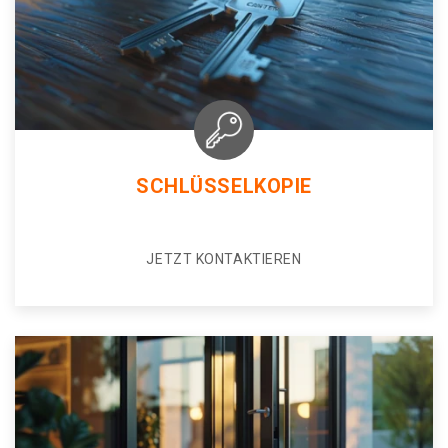
SCHLÜSSELKOPIE
JETZT KONTAKTIEREN