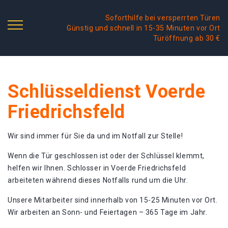
Soforthilfe bei versperrten Türen
Günstig und schnell in 15-35 Minuten vor Ort
Türöffnung ab 30 €
Schlüsseldienst Voerde
Friedrichsfeld
Wir sind immer für Sie da und im Notfall zur Stelle!
Wenn die Tür geschlossen ist oder der Schlüssel klemmt,
helfen wir Ihnen. Schlosser in Voerde Friedrichsfeld
arbeiteten während dieses Notfalls rund um die Uhr.
Unsere Mitarbeiter sind innerhalb von 15-25 Minuten vor Ort.
Wir arbeiten an Sonn- und Feiertagen – 365 Tage im Jahr.