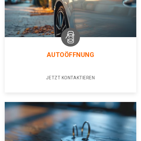
AUTOÖFFNUNG
JETZT KONTAKTIEREN